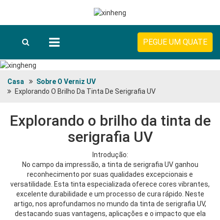
PEGUE UM QUATE
Casa
Sobre O Verniz UV
Explorando O Brilho Da Tinta De Serigrafia UV
Explorando o brilho da tinta de
serigrafia UV
Introdução:
No campo da impressão, a tinta de serigrafia UV ganhou
reconhecimento por suas qualidades excepcionais e
versatilidade. Esta tinta especializada oferece cores vibrantes,
excelente durabilidade e um processo de cura rápido. Neste
artigo, nos aprofundamos no mundo da tinta de serigrafia UV,
destacando suas vantagens, aplicações e o impacto que ela