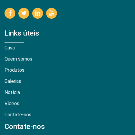
Links úteis
Casa
Quem somos
Produtos
Galerias
Notícia
Vídeos
Contate-nos
Contate-nos