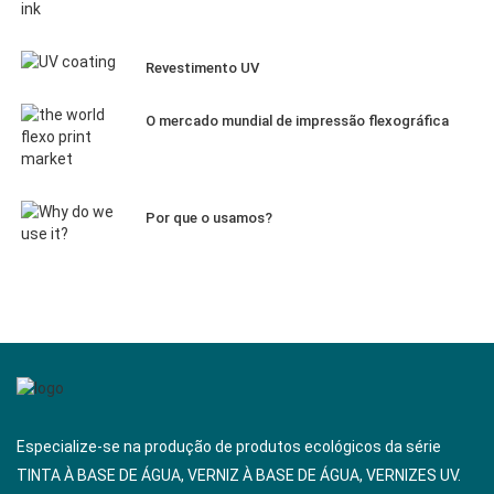
Revestimento UV
O mercado mundial de impressão flexográfica
Por que o usamos?
Especialize-se na produção de produtos ecológicos da série
TINTA À BASE DE ÁGUA, VERNIZ À BASE DE ÁGUA, VERNIZES UV.