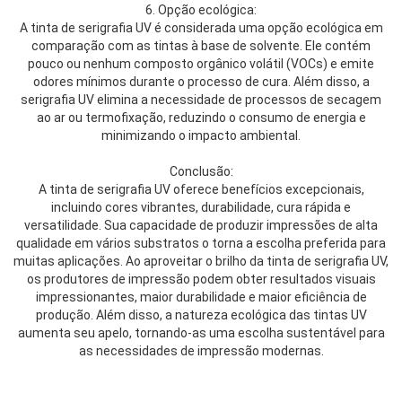
6. Opção ecológica:
A tinta de serigrafia UV é considerada uma opção ecológica em
comparação com as tintas à base de solvente. Ele contém
pouco ou nenhum composto orgânico volátil (VOCs) e emite
odores mínimos durante o processo de cura. Além disso, a
serigrafia UV elimina a necessidade de processos de secagem
ao ar ou termofixação, reduzindo o consumo de energia e
minimizando o impacto ambiental.
Conclusão:
A tinta de serigrafia UV oferece benefícios excepcionais,
incluindo cores vibrantes, durabilidade, cura rápida e
versatilidade. Sua capacidade de produzir impressões de alta
qualidade em vários substratos o torna a escolha preferida para
muitas aplicações. Ao aproveitar o brilho da tinta de serigrafia UV,
os produtores de impressão podem obter resultados visuais
impressionantes, maior durabilidade e maior eficiência de
produção. Além disso, a natureza ecológica das tintas UV
aumenta seu apelo, tornando-as uma escolha sustentável para
as necessidades de impressão modernas.