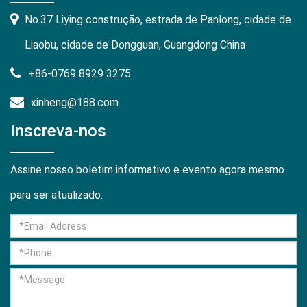
No.37 Liying construção, estrada de Panlong, cidade de
Liaobu, cidade de Dongguan, Guangdong China
+86-0769 8929 3275
xinheng@188.com
Inscreva-nos
Assine nosso boletim informativo e evento agora mesmo
para ser atualizado.