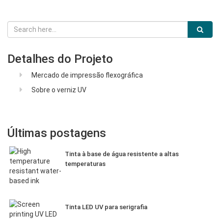
Detalhes do Projeto
Mercado de impressão flexográfica
Sobre o verniz UV
Últimas postagens
Tinta à base de água resistente a altas
temperaturas
Tinta LED UV para serigrafia