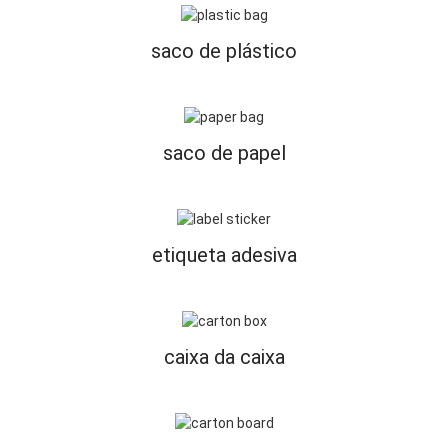
saco de plástico
saco de papel
etiqueta adesiva
caixa da caixa