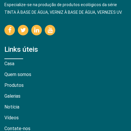
Especialize-se na produção de produtos ecológicos da série
TINTA À BASE DE ÁGUA, VERNIZ À BASE DE ÁGUA, VERNIZES UV.
Links úteis
Casa
Quem somos
Produtos
Galerias
Notícia
Vídeos
Contate-nos