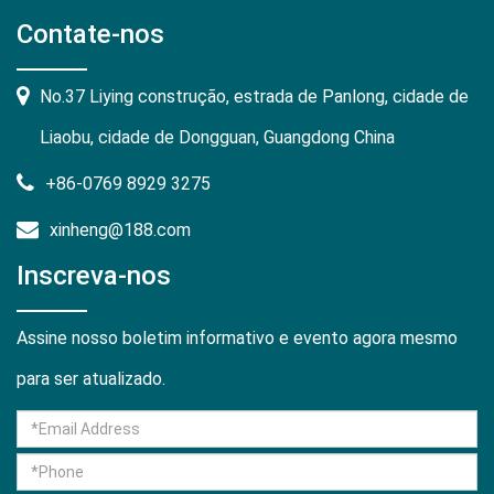
Contate-nos
No.37 Liying construção, estrada de Panlong, cidade de
Liaobu, cidade de Dongguan, Guangdong China
+86-0769 8929 3275
xinheng@188.com
Inscreva-nos
Assine nosso boletim informativo e evento agora mesmo
para ser atualizado.