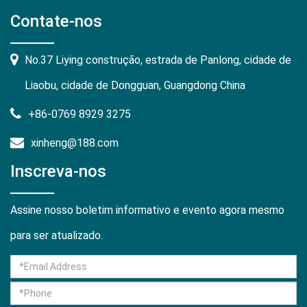
Contate-nos
No.37 Liying construção, estrada de Panlong, cidade de
Liaobu, cidade de Dongguan, Guangdong China
+86-0769 8929 3275
xinheng@188.com
Inscreva-nos
Assine nosso boletim informativo e evento agora mesmo
para ser atualizado.