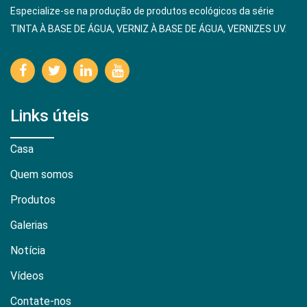
Especialize-se na produção de produtos ecológicos da série
TINTA À BASE DE ÁGUA, VERNIZ À BASE DE ÁGUA, VERNIZES UV.
Links úteis
Casa
Quem somos
Produtos
Galerias
Notícia
Vídeos
Contate-nos