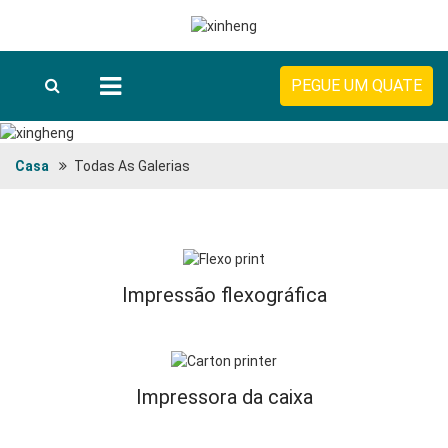
PEGUE UM QUATE
Casa
Todas As Galerias
Impressão flexográfica
Impressora da caixa