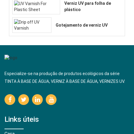
Verniz UV para folha de
plástico
Gotejamento de verniz UV
Especialize-se na produção de produtos ecológicos da série
TINTA À BASE DE ÁGUA, VERNIZ À BASE DE ÁGUA, VERNIZES UV.
Links úteis
Casa