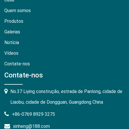
Quem somos
Produtos
Galerias
Notícia
Vídeos
Contate-nos
Contate-nos
No.37 Liying construção, estrada de Panlong, cidade de
Liaobu, cidade de Dongguan, Guangdong China
+86-0769 8929 3275
xinheng@188.com