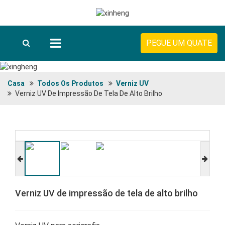
PEGUE UM QUATE
Casa
Todos Os Produtos
Verniz UV
Verniz UV De Impressão De Tela De Alto Brilho
Verniz UV de impressão de tela de alto brilho