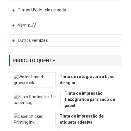
Tintas UV de tela de seda
Verniz UV
Outros vernizes
PRODUTO QUENTE
Tinta de rotogravura à base
de água
Tinta de impressão
flexográfica para saco de
papel
Tinta de impressão de
etiqueta adesiva