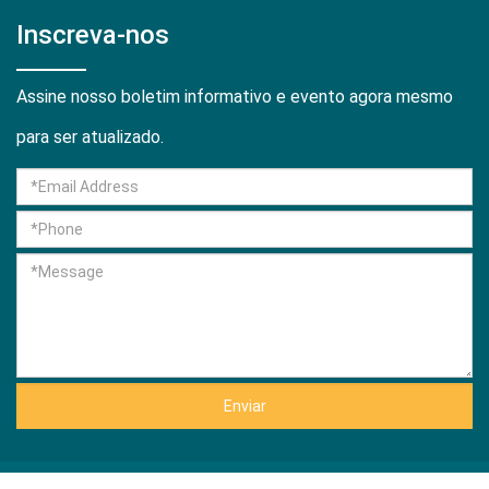
Inscreva-nos
Assine nosso boletim informativo e evento agora mesmo
para ser atualizado.
Enviar