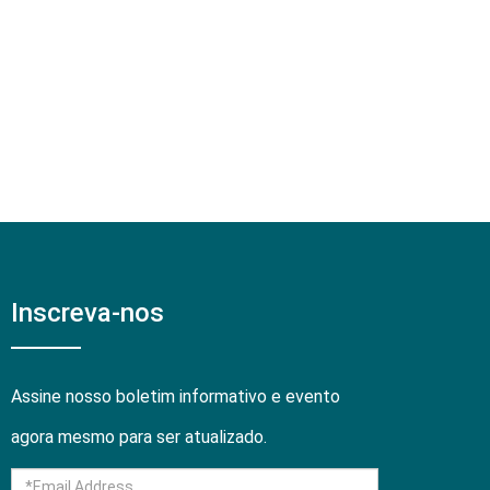
Inscreva-nos
Assine nosso boletim informativo e evento
agora mesmo para ser atualizado.