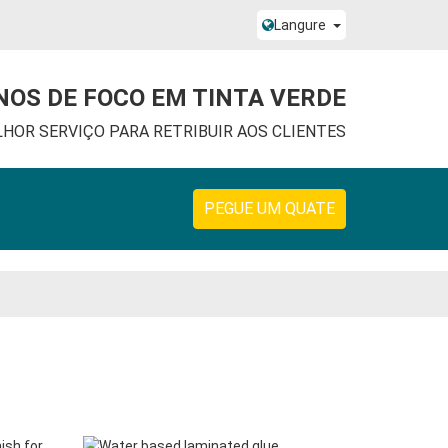
Langure
NOS DE FOCO EM TINTA VERDE
LHOR SERVIÇO PARA RETRIBUIR AOS CLIENTES
PEGUE UM QUATE