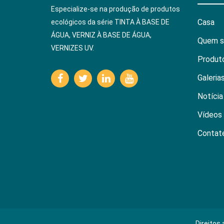
Especialize-se na produção de produtos
Casa
ecológicos da série TINTA À BASE DE
ÁGUA, VERNIZ À BASE DE ÁGUA,
Quem 
VERNIZES UV.
Produt
Galeria
Notícia
Vídeos
Contat
Direitos