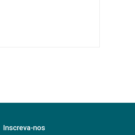
Inscreva-nos