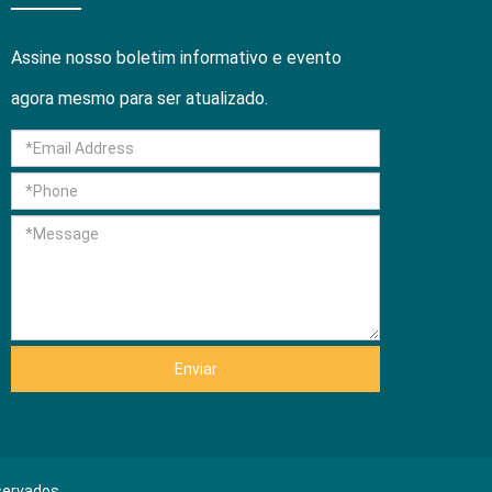
Assine nosso boletim informativo e evento
agora mesmo para ser atualizado.
Enviar
servados.